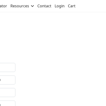
ator
Resources
Contact
Login
Cart