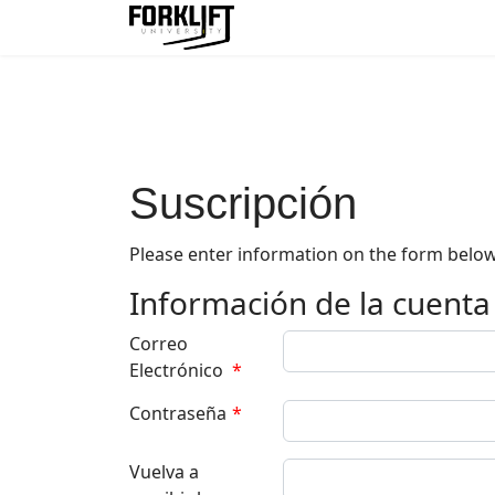
Suscripción
Please enter information on the form below
Información de la cuenta
Correo
Electrónico
*
Contraseña
*
Vuelva a