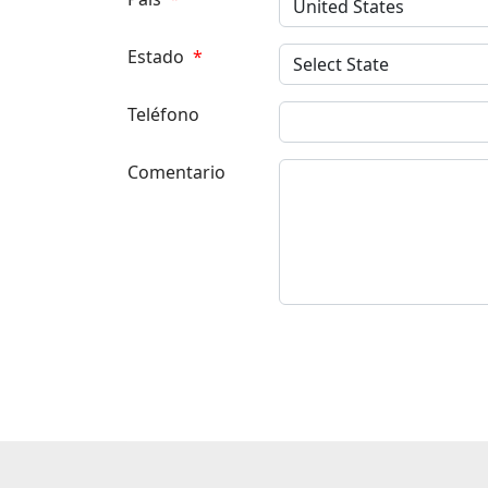
Estado
*
Teléfono
Comentario