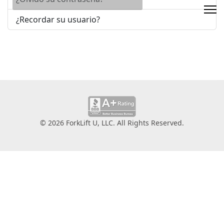
¿Recordar su usuario?
© 2026 ForkLift U, LLC. All Rights Reserved.